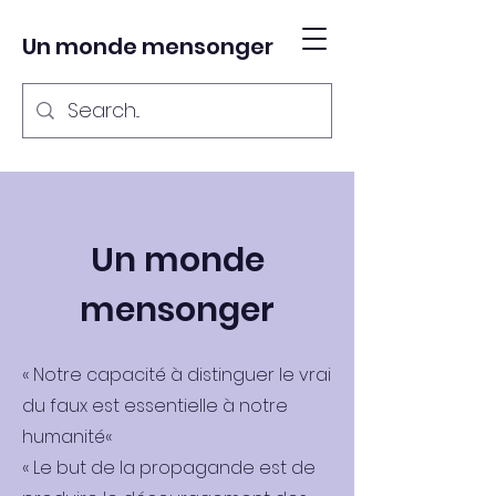
Un monde mensonger
Un monde
mensonger
« Notre capacité à distinguer le vrai
du faux est essentielle à notre
humanité«
« Le but de la propagande est de