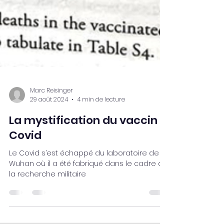
Marc Reisinger
29 août 2024
4 min de lecture
La mystification du vaccin
Covid
Le Covid s’est échappé du laboratoire de