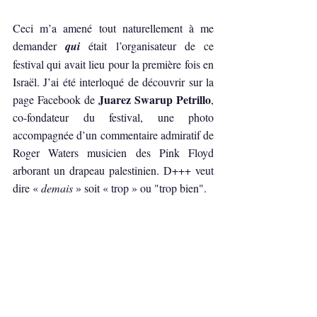
Ceci m’a amené tout naturellement à me 
demander 
qui 
était l’organisateur de ce 
festival qui avait lieu pour la première fois en 
Israël. J’ai été interloqué de découvrir sur la 
Juarez Swarup Petrillo
page Facebook de 
, 
co-fondateur du festival, une photo 
accompagnée d’un commentaire admiratif de 
Roger Waters musicien des Pink Floyd 
arborant un drapeau palestinien. D+++ veut 
dire « 
demais 
» soit « trop » ou "trop bien".