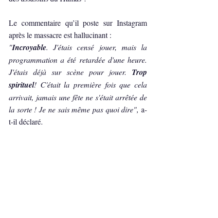
Le commentaire qu’il poste sur Instagram 
après le massacre est hallucinant : 
"
Incroyable
. J'étais censé jouer, mais la 
programmation a été retardée d'une heure. 
J'étais déjà sur scène pour jouer. 
Trop 
spirituel
! C'était la première fois que cela 
arrivait, jamais une fête ne s'était arrêtée de 
la sorte ! Je ne sais même pas quoi dire", 
a-
t-il déclaré.