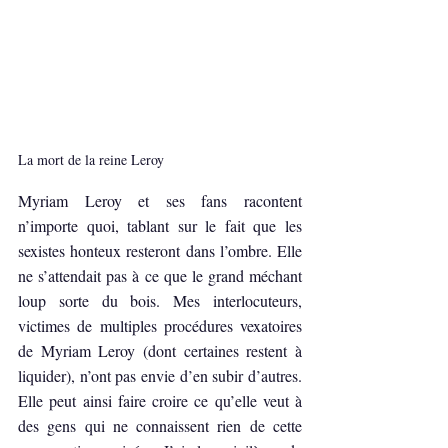
La mort de la reine Leroy
Myriam Leroy et ses fans racontent 
n’importe quoi, tablant sur le fait que les 
sexistes honteux resteront dans l’ombre. Elle 
ne s’attendait pas à ce que le grand méchant 
loup sorte du bois. Mes interlocuteurs, 
victimes de multiples procédures vexatoires 
de Myriam Leroy (dont certaines restent à 
liquider), n’ont pas envie d’en subir d’autres. 
Elle peut ainsi faire croire ce qu’elle veut à 
des gens qui ne connaissent rien de cette 