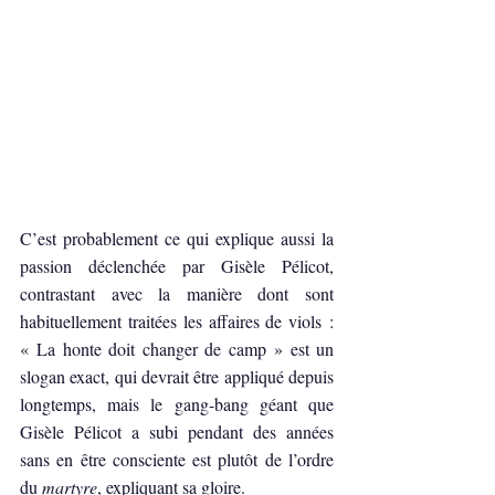
C’est probablement ce qui explique aussi la 
passion déclenchée par Gisèle Pélicot, 
contrastant avec la manière dont sont 
habituellement traitées les affaires de viols : 
« La honte doit changer de camp » est un 
slogan exact, qui devrait être appliqué depuis 
longtemps, mais le gang-bang géant que 
Gisèle Pélicot a subi pendant des années 
sans en être consciente est plutôt de l’ordre 
du 
martyre
, expliquant sa gloire.