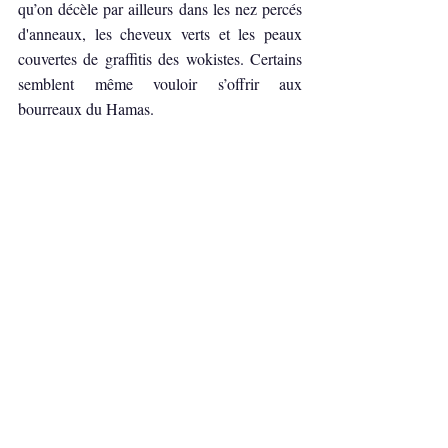
qu’on décèle par ailleurs dans les nez percés 
d'anneaux, les cheveux verts et les peaux 
couvertes de graffitis des wokistes. Certains 
semblent même vouloir s’offrir aux 
bourreaux du Hamas.