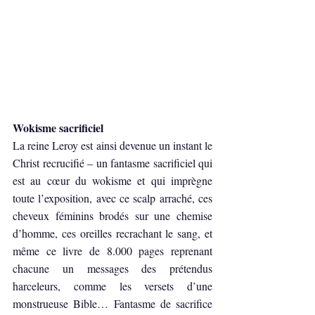
Wokisme sacrificiel
La reine Leroy est ainsi devenue un instant le 
Christ recrucifié – un fantasme sacrificiel qui 
est au cœur du wokisme et qui imprègne 
toute l’exposition, avec ce scalp arraché, ces 
cheveux féminins brodés sur une chemise 
d’homme, ces oreilles recrachant le sang, et 
même ce livre de 8.000 pages reprenant 
chacune un messages des prétendus 
harceleurs, comme les versets d’une 
monstrueuse Bible… Fantasme de sacrifice 