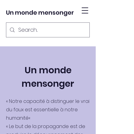
Un monde mensonger
Un monde
mensonger
« Notre capacité à distinguer le vrai
du faux est essentielle à notre
humanité«
« Le but de la propagande est de