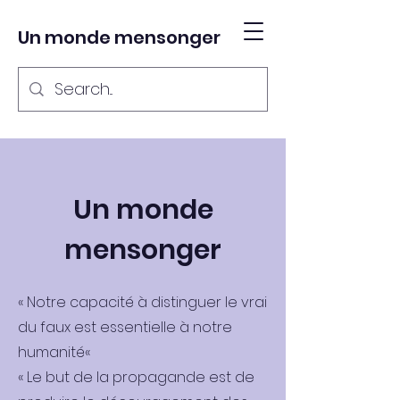
Un monde mensonger
Un monde
mensonger
« Notre capacité à distinguer le vrai
du faux est essentielle à notre
humanité«
« Le but de la propagande est de