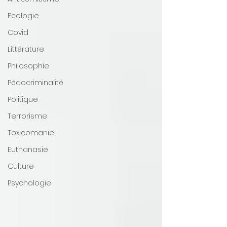
Ecologie
Covid
Littérature
Philosophie
Pédocriminalité
Politique
Terrorisme
Toxicomanie
Euthanasie
Culture
Psychologie