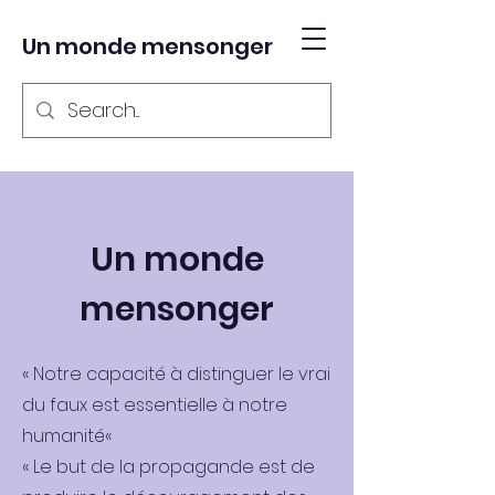
Un monde mensonger
Un monde
mensonger
« Notre capacité à distinguer le vrai
du faux est essentielle à notre
humanité«
« Le but de la propagande est de