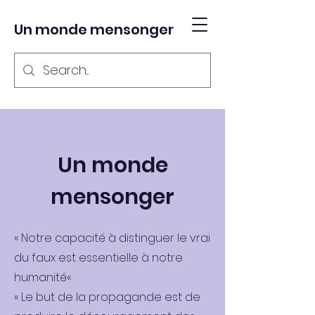
Un monde mensonger
Un monde
mensonger
« Notre capacité à distinguer le vrai
du faux est essentielle à notre
humanité«
« Le but de la propagande est de