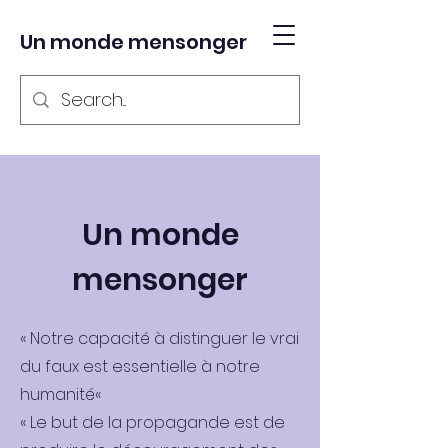
Un monde mensonger
Un monde
mensonger
« Notre capacité à distinguer le vrai
du faux est essentielle à notre
humanité«
« Le but de la propagande est de