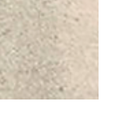
Marc Reisinger