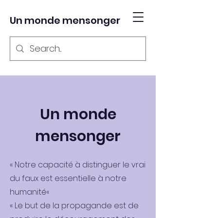
Un monde mensonger
Un monde
mensonger
« Notre capacité à distinguer le vrai
du faux est essentielle à notre
humanité«
« Le but de la propagande est de